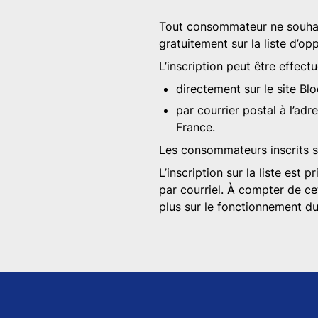
Tout consommateur ne souhait
gratuitement sur la liste d’o
L’inscription peut être effectu
directement sur le site Blo
par courrier postal à l’ad
France.
Les consommateurs inscrits su
L’inscription sur la liste es
par courriel. À compter de ce
plus sur le fonctionnement du 